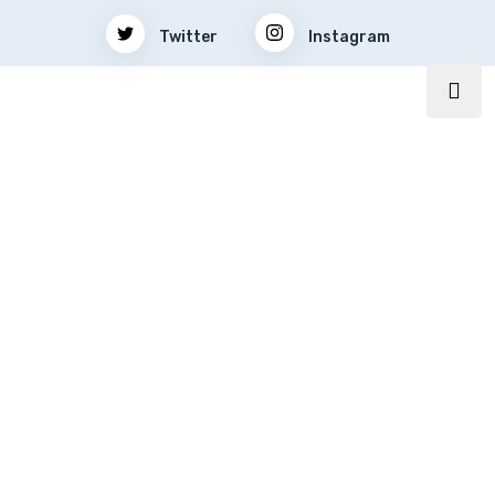
Twitter
Instagram