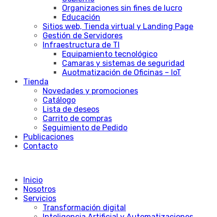
Organizaciones sin fines de lucro
Educación
Sitios web, Tienda virtual y Landing Page
Gestión de Servidores
Infraestructura de TI
Equipamiento tecnológico
Camaras y sistemas de seguridad
Auotmatización de Oficinas – IoT
Tienda
Novedades y promociones
Catálogo
Lista de deseos
Carrito de compras
Seguimiento de Pedido
Publicaciones
Contacto
Inicio
Nosotros
Servicios
Transformación digital
Inteligencia Artificial y Automatizaciones