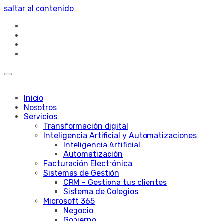
saltar al contenido
Inicio
Nosotros
Servicios
Transformación digital
Inteligencia Artificial y Automatizaciones
Inteligencia Artificial
Automatización
Facturación Electrónica
Sistemas de Gestión
CRM – Gestiona tus clientes
Sistema de Colegios
Microsoft 365
Negocio
Gobierno