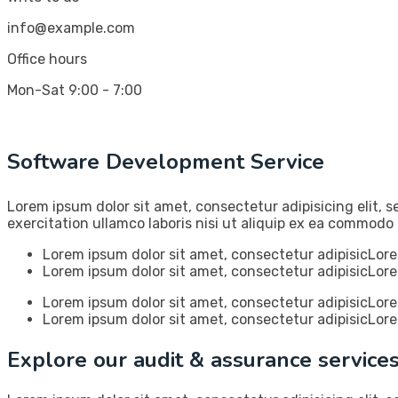
info@example.com
Office hours
Mon-Sat 9:00 - 7:00
Software Development Service
Lorem ipsum dolor sit amet, consectetur adipisicing elit,
exercitation ullamco laboris nisi ut aliquip ex ea commodo 
Lorem ipsum dolor sit amet, consectetur adipisicLor
Lorem ipsum dolor sit amet, consectetur adipisicLor
Lorem ipsum dolor sit amet, consectetur adipisicLor
Lorem ipsum dolor sit amet, consectetur adipisicLor
Explore our audit & assurance service