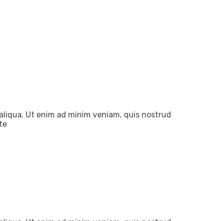
 aliqua. Ut enim ad minim veniam, quis nostrud
te