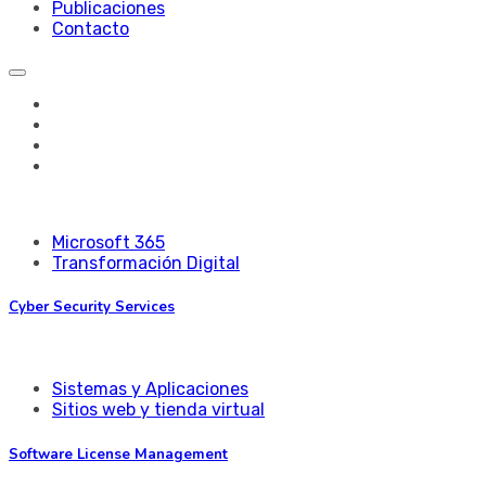
Publicaciones
Contacto
Microsoft 365
Transformación Digital
Cyber Security Services
Sistemas y Aplicaciones
Sitios web y tienda virtual
Software License Management