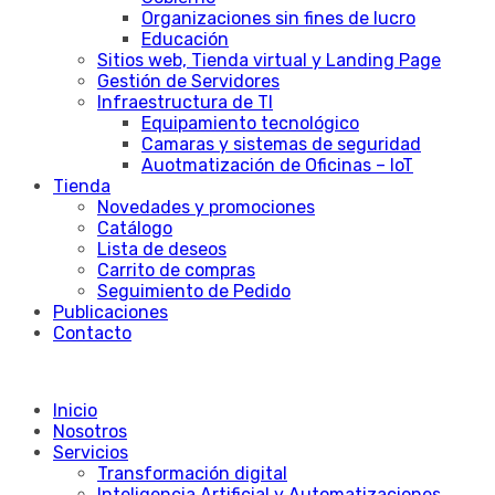
Organizaciones sin fines de lucro
Educación
Sitios web, Tienda virtual y Landing Page
Gestión de Servidores
Infraestructura de TI
Equipamiento tecnológico
Camaras y sistemas de seguridad
Auotmatización de Oficinas – IoT
Tienda
Novedades y promociones
Catálogo
Lista de deseos
Carrito de compras
Seguimiento de Pedido
Publicaciones
Contacto
Inicio
Nosotros
Servicios
Transformación digital
Inteligencia Artificial y Automatizaciones