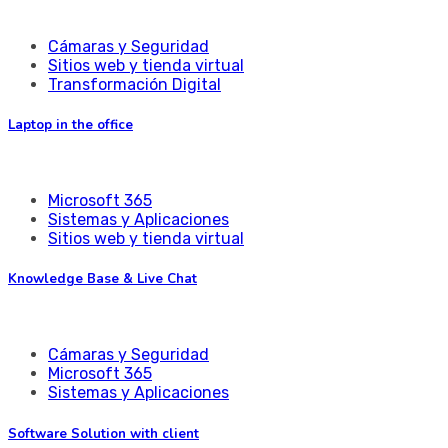
Cámaras y Seguridad
Sitios web y tienda virtual
Transformación Digital
Laptop in the office
Microsoft 365
Sistemas y Aplicaciones
Sitios web y tienda virtual
Knowledge Base & Live Chat
Cámaras y Seguridad
Microsoft 365
Sistemas y Aplicaciones
Software Solution with client