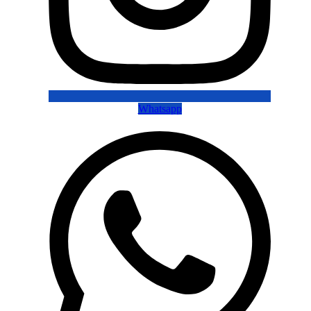
Whatsapp