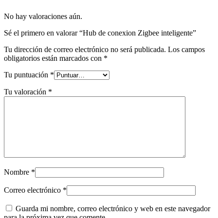
No hay valoraciones aún.
Sé el primero en valorar “Hub de conexion Zigbee inteligente”
Tu dirección de correo electrónico no será publicada.
Los campos
obligatorios están marcados con
*
Tu puntuación
*
Tu valoración
*
Nombre
*
Correo electrónico
*
Guarda mi nombre, correo electrónico y web en este navegador
para la próxima vez que comente.