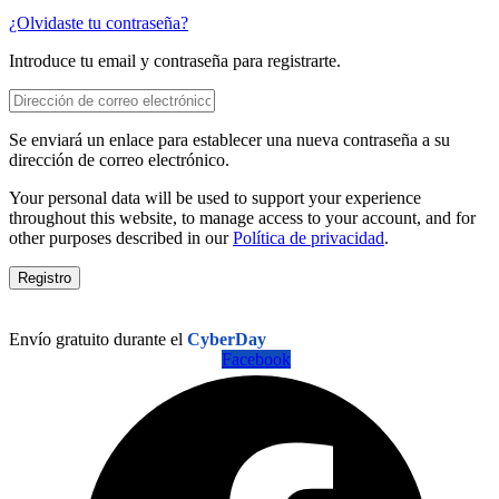
¿Olvidaste tu contraseña?
Introduce tu email y contraseña para registrarte.
Se enviará un enlace para establecer una nueva contraseña a su
dirección de correo electrónico.
Your personal data will be used to support your experience
throughout this website, to manage access to your account, and for
other purposes described in our
Política de privacidad
.
Registro
Envío gratuito durante el
CyberDay
Facebook