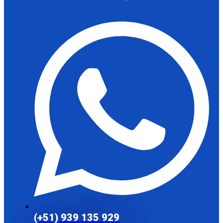
(+51) 939 135 929