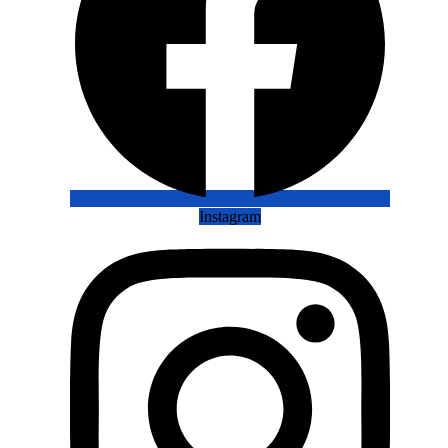
Instagram