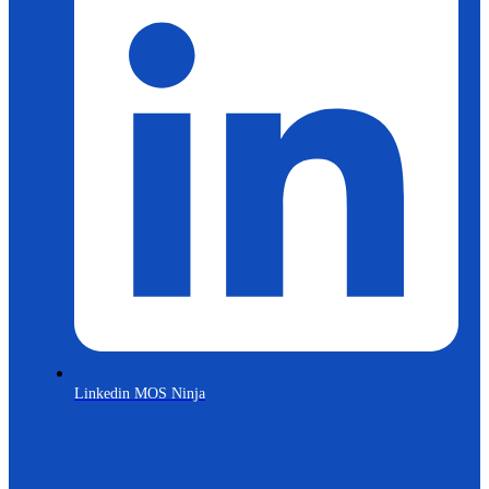
Linkedin MOS Ninja