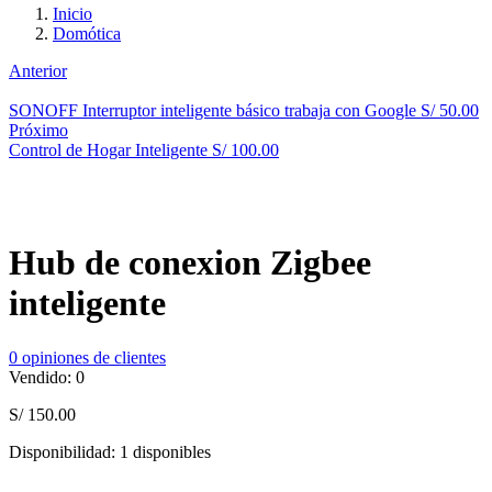
Inicio
Domótica
Anterior
SONOFF Interruptor inteligente básico trabaja con Google
S/
50.00
Próximo
Control de Hogar Inteligente
S/
100.00
Hub de conexion Zigbee
inteligente
0
opiniones de clientes
Vendido:
0
S/
150.00
Disponibilidad:
1 disponibles