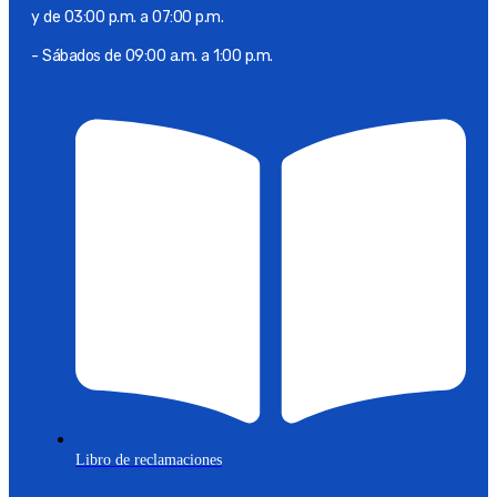
y de 03:00 p.m. a 07:00 p.m.
- Sábados de 09:00 a.m. a 1:00 p.m.
Libro de reclamaciones