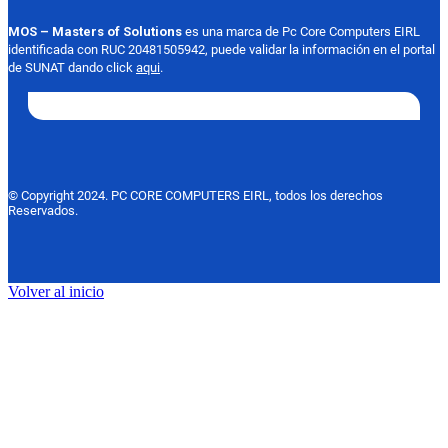
MOS – Masters of Solutions
es una marca de Pc Core Computers EIRL
identificada con RUC 20481505942, puede validar la información en el portal
de SUNAT dando click
aqui
.
© Copyright 2024. PC CORE COMPUTERS EIRL, todos los derechos
Reservados.
Volver al inicio