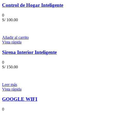
Control de Hogar Inteligente
0
S/
100.00
Añadir al carrito
Vista rápida
Sirena Interior Inteligente
0
S/
150.00
Leer más
Vista rápida
GOOGLE WIFI
0