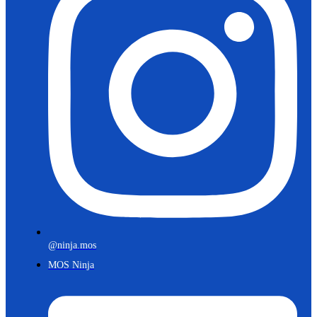
@ninja.mos
MOS Ninja