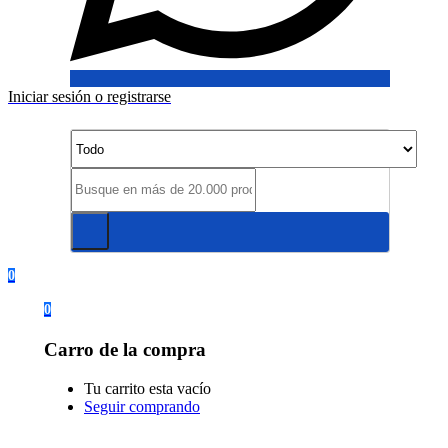
Iniciar sesión o registrarse
0
0
Carro de la compra
Tu carrito esta vacío
Seguir comprando