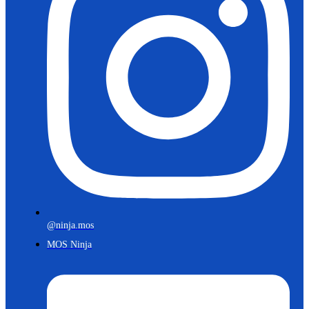
@ninja.mos
MOS Ninja