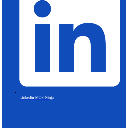
Linkedin MOS Ninja