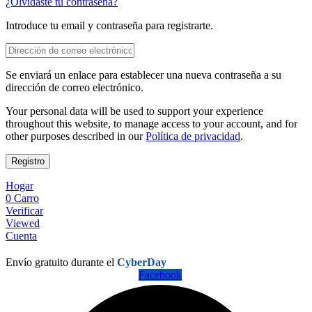
¿Olvidaste tu contraseña?
Introduce tu email y contraseña para registrarte.
Se enviará un enlace para establecer una nueva contraseña a su
dirección de correo electrónico.
Your personal data will be used to support your experience
throughout this website, to manage access to your account, and for
other purposes described in our
Política de privacidad
.
Registro
Hogar
0
Carro
Verificar
Viewed
Cuenta
Envío gratuito durante el
CyberDay
Facebook