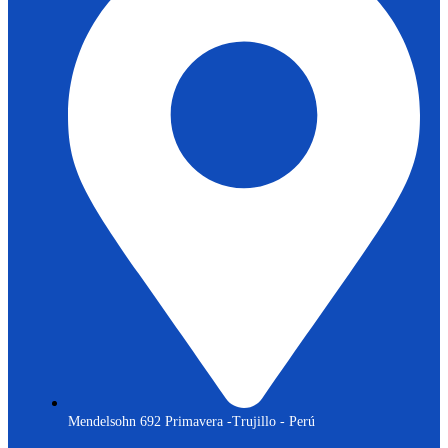
Mendelsohn 692 Primavera -Trujillo - Perú