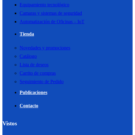
Equipamiento tecnológico
Camaras y sistemas de seguridad
Automatización de Oficinas – IoT
Tienda
Novedades y promociones
Catálogo
Lista de deseos
Carrito de compras
Seguimiento de Pedido
Publicaciones
Contacto
Vistos