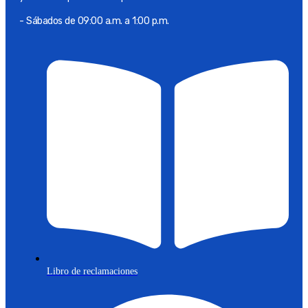
- Sábados de 09:00 a.m. a 1:00 p.m.
Libro de reclamaciones