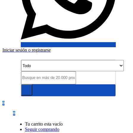
Iniciar sesión o registrarse
0
0
Tu carrito esta vacío
Seguir comprando