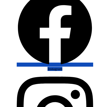
Instagram