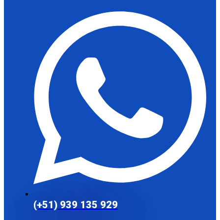
(+51) 939 135 929