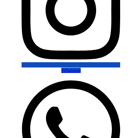
Whatsapp