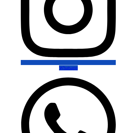
Whatsapp