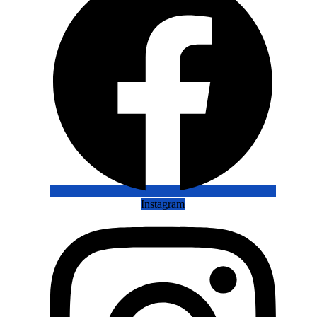
Instagram