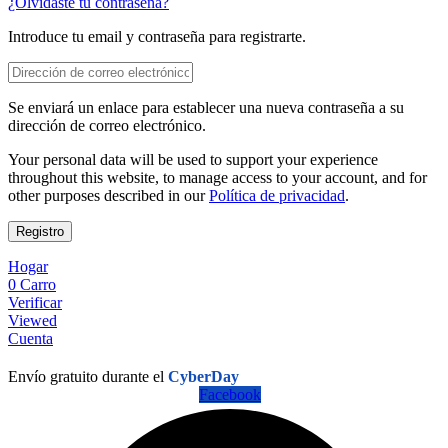
¿Olvidaste tu contraseña?
Introduce tu email y contraseña para registrarte.
Se enviará un enlace para establecer una nueva contraseña a su
dirección de correo electrónico.
Your personal data will be used to support your experience
throughout this website, to manage access to your account, and for
other purposes described in our
Política de privacidad
.
Registro
Hogar
0
Carro
Verificar
Viewed
Cuenta
Envío gratuito durante el
CyberDay
Facebook