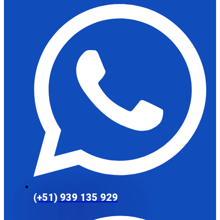
(+51) 939 135 929