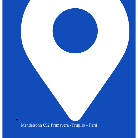
Mendelsohn 692 Primavera -Trujillo - Perú