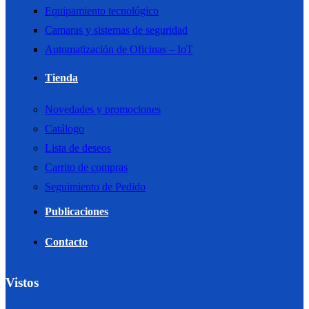
Equipamiento tecnológico
Camaras y sistemas de seguridad
Automatización de Oficinas – IoT
Tienda
Novedades y promociones
Catálogo
Lista de deseos
Carrito de compras
Seguimiento de Pedido
Publicaciones
Contacto
Vistos