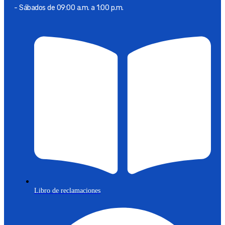
- Sábados de 09:00 a.m. a 1:00 p.m.
Libro de reclamaciones