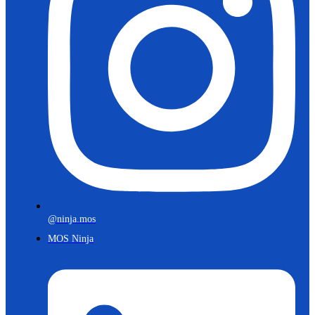
@ninja.mos
MOS Ninja