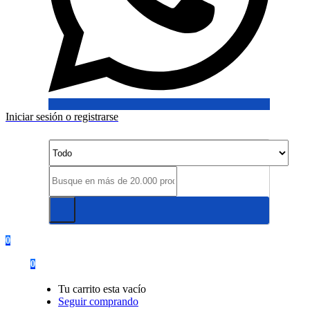
Iniciar sesión o registrarse
0
0
Tu carrito esta vacío
Seguir comprando