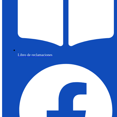
Libro de reclamaciones