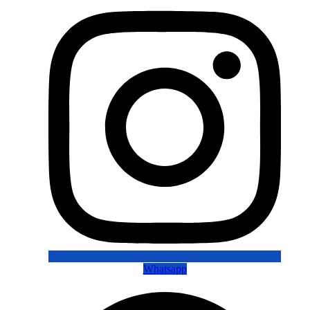
Whatsapp