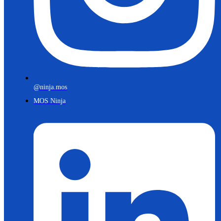
@ninja.mos
MOS Ninja