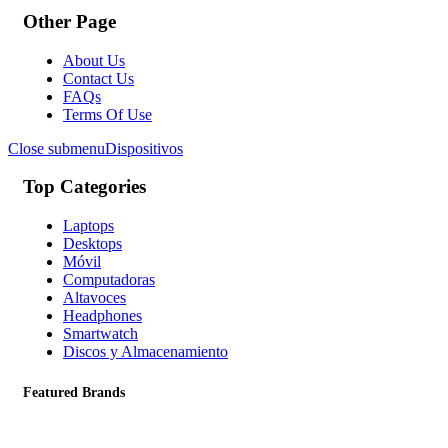
Other Page
About Us
Contact Us
FAQs
Terms Of Use
Close submenu
Dispositivos
Top Categories
Laptops
Desktops
Móvil
Computadoras
Altavoces
Headphones
Smartwatch
Discos y Almacenamiento
Featured Brands