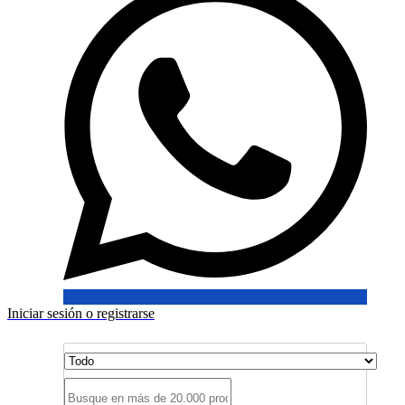
Iniciar sesión o registrarse