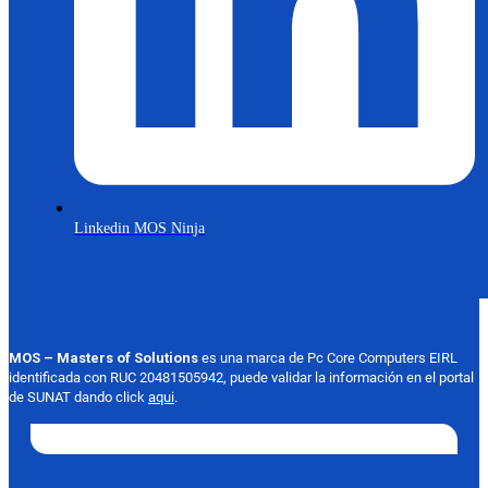
Linkedin MOS Ninja
MOS – Masters of Solutions
es una marca de Pc Core Computers EIRL
identificada con RUC 20481505942, puede validar la información en el portal
de SUNAT dando click
aqui
.