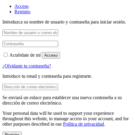
Acceso
Registro
Introduzca su nombre de usuario y contraseña para iniciar sesión.
Acuérdate de mí
Acceso
¿Olvidaste tu contraseña?
Introduce tu email y contraseña para registrarte.
Se enviará un enlace para establecer una nueva contraseña a su
dirección de correo electrónico.
Your personal data will be used to support your experience
throughout this website, to manage access to your account, and for
other purposes described in our
Política de privacidad
.
Registro