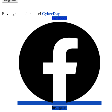
Envío gratuito durante el
CyberDay
Facebook
Instagram