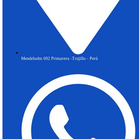
Mendelsohn 692 Primavera -Trujillo - Perú