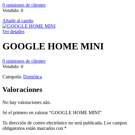
0
opiniones de clientes
Vendido:
0
Añadir al carrito
Ver detalles
GOOGLE HOME MINI
0
opiniones de clientes
Vendido:
0
Categoría:
Domótica
Valoraciones
No hay valoraciones aún.
Sé el primero en valorar “GOOGLE HOME MINI”
Tu dirección de correo electrónico no será publicada.
Los campos
obligatorios están marcados con
*