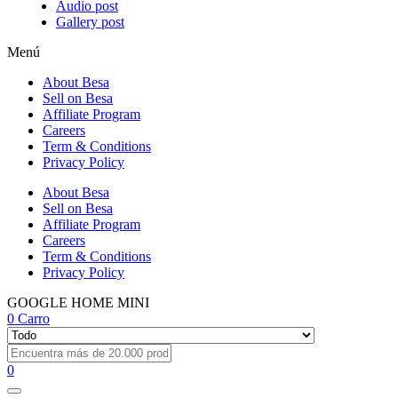
Audio post
Gallery post
Menú
About Besa
Sell on Besa
Affiliate Program
Careers
Term & Conditions
Privacy Policy
About Besa
Sell on Besa
Affiliate Program
Careers
Term & Conditions
Privacy Policy
GOOGLE HOME MINI
0
Carro
0