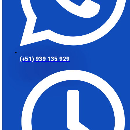
(+51) 939 135 929