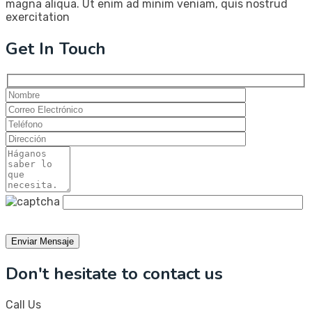
magna aliqua. Ut enim ad minim veniam, quis nostrud
exercitation
Get In Touch
Don't hesitate to contact us
Call Us