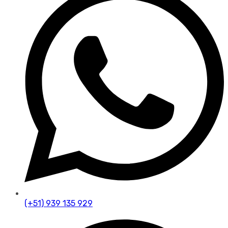
(+51) 939 135 929