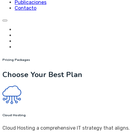
Publicaciones
Contacto
Pricing Packages
Choose Your Best Plan
Cloud Hosting
Cloud Hosting a comprehensive IT strategy that aligns.