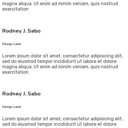
magna aliqua. Ut enim ad minim veniam, quis nostrud
exercitation
Rodney J. Sabo
Design Lead
Lorem ipsum dolor sit amet, consectetur adipisicing elit,
sed do eiusmod tempor incididunt ut labore et dolore
magna aliqua. Ut enim ad minim veniam, quis nostrud
exercitation
Rodney J. Sabo
Design Lead
Lorem ipsum dolor sit amet, consectetur adipisicing elit,
sed do eiusmod tempor incididunt ut labore et dolore