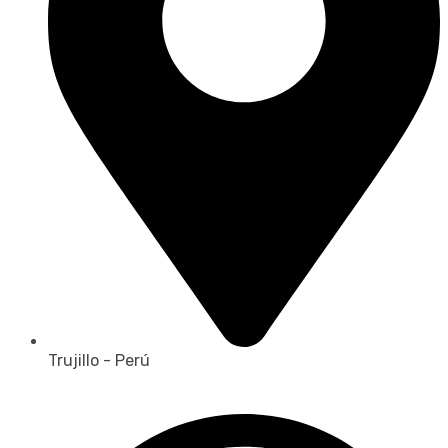
Trujillo - Perú