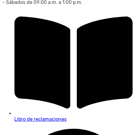
- Sábados de 09:00 a.m. a 1:00 p.m.
Libro de reclamaciones