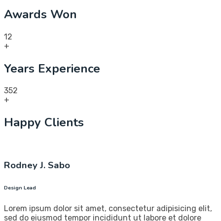
Awards Won
12
+
Years Experience
352
+
Happy Clients
Rodney J. Sabo
Design Lead
Lorem ipsum dolor sit amet, consectetur adipisicing elit,
sed do eiusmod tempor incididunt ut labore et dolore