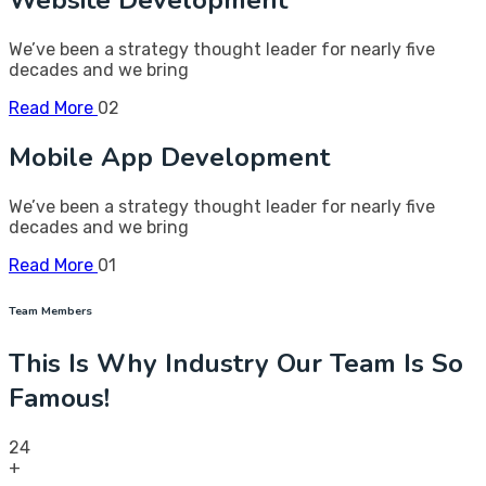
Website Development
We’ve been a strategy thought leader for nearly five
decades and we bring
Read More
02
Mobile App Development
We’ve been a strategy thought leader for nearly five
decades and we bring
Read More
01
Team Members
This Is Why Industry Our Team Is So
Famous!
24
+