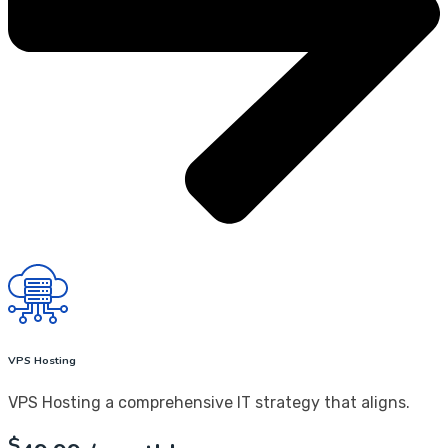
VPS Hosting
VPS Hosting a comprehensive IT strategy that aligns.
$