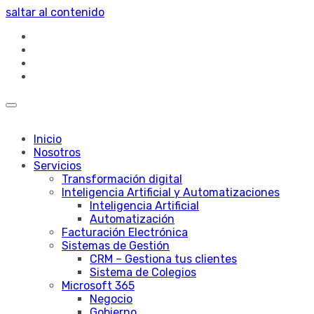
saltar al contenido
Inicio
Nosotros
Servicios
Transformación digital
Inteligencia Artificial y Automatizaciones
Inteligencia Artificial
Automatización
Facturación Electrónica
Sistemas de Gestión
CRM – Gestiona tus clientes
Sistema de Colegios
Microsoft 365
Negocio
Gobierno