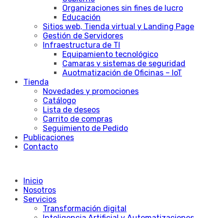
Organizaciones sin fines de lucro
Educación
Sitios web, Tienda virtual y Landing Page
Gestión de Servidores
Infraestructura de TI
Equipamiento tecnológico
Camaras y sistemas de seguridad
Auotmatización de Oficinas – IoT
Tienda
Novedades y promociones
Catálogo
Lista de deseos
Carrito de compras
Seguimiento de Pedido
Publicaciones
Contacto
Inicio
Nosotros
Servicios
Transformación digital
Inteligencia Artificial y Automatizaciones