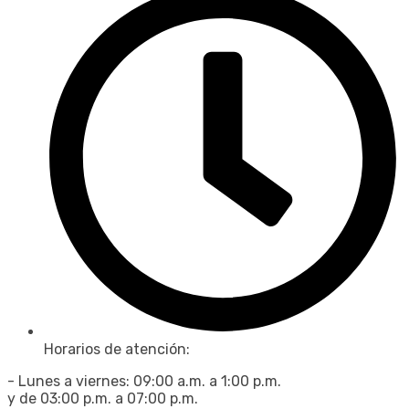
Horarios de atención:
- Lunes a viernes: 09:00 a.m. a 1:00 p.m.
y de 03:00 p.m. a 07:00 p.m.