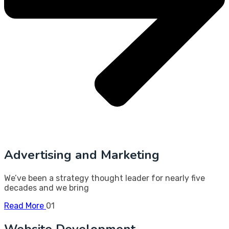
Advertising and Marketing
We’ve been a strategy thought leader for nearly five
decades and we bring
Read More
01